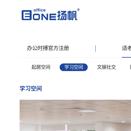
办公时搏官方注册
适
起居空间
学习空间
文娱社交
学习空间