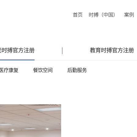
首页
时搏（中国）
案例
老时搏官方注册
教育时搏官方注册
医疗康复
餐饮空间
后勤服务