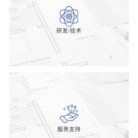
研发/技术
服务支持