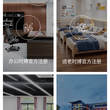
办公时搏官方注册
适老时搏官方注册