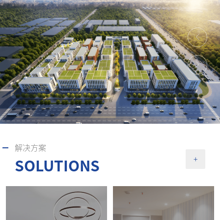
解决方案
SOLUTIONS
+