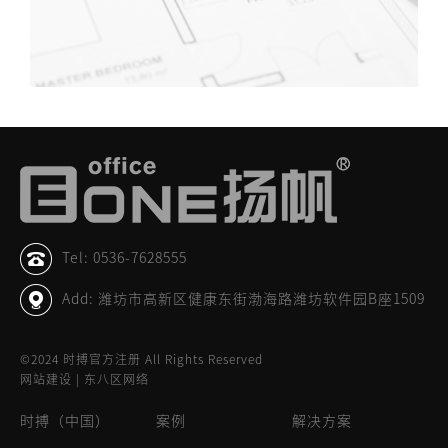
Tel: 0536-7628555
Add: 潍坊市高新区健康东街渤海路潍坊软件园B座1509
©2024 时搏官方注册 All Rights Reserved
网站建设 | 东八区网络
时搏（中国）
案例
解决方案