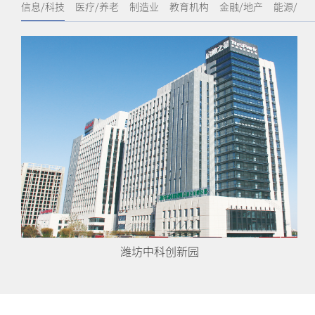
信息/科技
医疗/养老
制造业
教育机构
金融/地产
能源/交
潍坊中科创新园