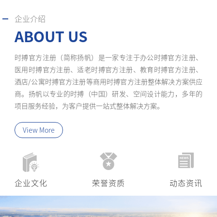
企业介绍
ABOUT US
时搏官方注册（简称扬帆）是一家专注于办公时搏官方注册、
医用时搏官方注册、适老时搏官方注册、教育时搏官方注册、
酒店/公寓时搏官方注册等商用时搏官方注册整体解决方案供应
商。扬帆以专业的时搏（中国）研发、空间设计能力，多年的
项目服务经验，为客户提供一站式整体解决方案。
View More
企业文化
荣誉资质
动态资讯