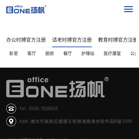
办公时搏官方注册
适老时搏官方注册
教育时搏官方注册
卧室
客厅
厨房
餐厅
护理站
医疗康复
公共
Tel: 0536-7628555
Add: 潍坊市高新区健康东街渤海路潍坊软件园B座1509