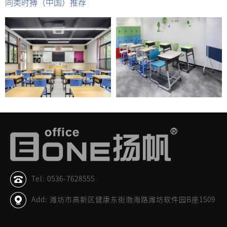
同类时搏（中国）推荐
Tel: 0536-7628555
Add: 潍坊市高新区健康东街渤海路潍坊软件园B座1509