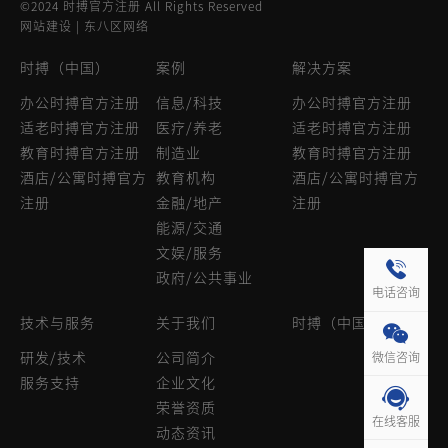
©2024 时搏官方注册 All Rights Reserved
网站建设 | 东八区网络
时搏（中国）
案例
解决方案
办公时搏官方注册
信息/科技
办公时搏官方注册
适老时搏官方注册
医疗/养老
适老时搏官方注册
教育时搏官方注册
制造业
教育时搏官方注册
酒店/公寓时搏官方
教育机构
酒店/公寓时搏官方
注册
金融/地产
注册
能源/交通
文娱/服务
政府/公共事业
电话咨询
技术与服务
关于我们
时搏（中国）
微信咨询
研发/技术
公司简介
服务支持
企业文化
荣誉资质
在线客服
动态资讯