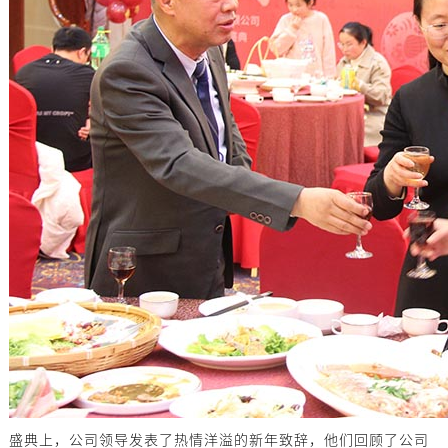
盛典上，公司领导发表了热情洋溢的新年致辞，他们回顾了公司