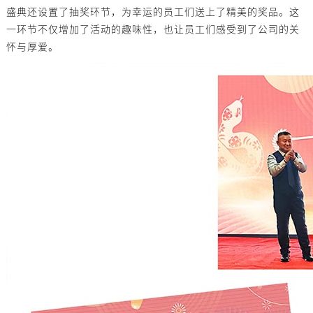
盛典还设置了抽奖环节，为幸运的员工们送上了精美的奖品。这
一环节不仅增加了活动的趣味性，也让员工们感受到了公司的关
怀与厚爱。